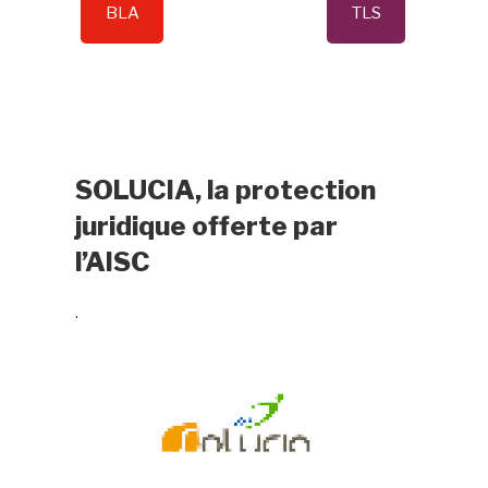
BLA
TLS
SOLUCIA, la protection
juridique offerte par
l’AISC
.