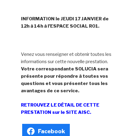
INFORMATION le JEUDI 17 JANVIER de
12h à 14h à l’ESPACE SOCIAL R01.
Venez vous renseigner et obtenir toutes les
informations sur cette nouvelle prestation.
Votre correspondante SOLUCIA sera
présente pour répondre à toutes vos
questions et vous présenter tous les
avantages de ce service.
RETROUVEZ LE DÉTAIL DE CETTE
PRESTATION sur le SITE AISC.
Facebook