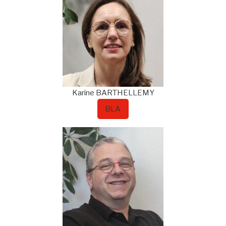
Karine
BARTHELLEMY
BLA