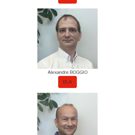
Alexandre
BOGGIO
BLA