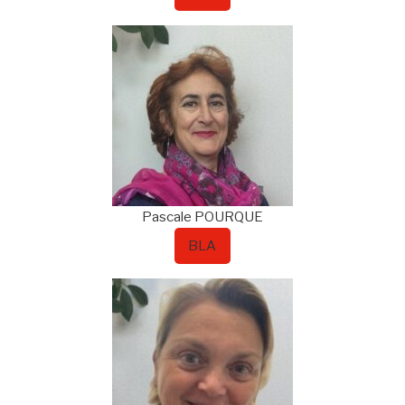
Pascale
POURQUE
BLA