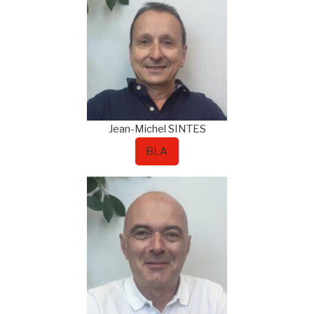
Jean-Michel
SINTES
BLA