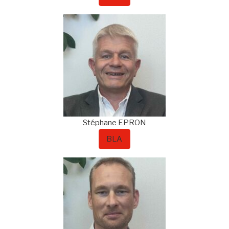
Stéphane
EPRON
BLA