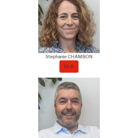
Stephanie
CHAMBON
BLA