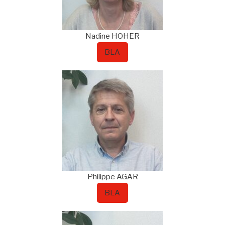
Nadine
HOHER
BLA
Philippe
AGAR
BLA