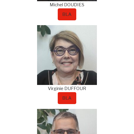
Michel
DOUDIES
BLA
Virginie
DUFFOUR
BLA