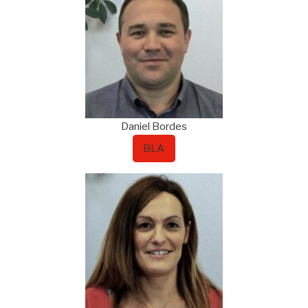
Daniel
Bordes
BLA