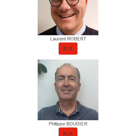
Laurent
ROBERT
BLA
Philippe
BOUDIER
BLA