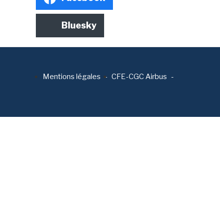
Bluesky
Mentions légales
CFE-CGC Airbus