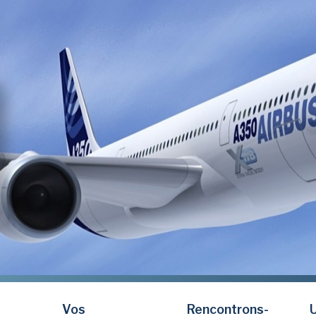
Vos
Rencontrons-