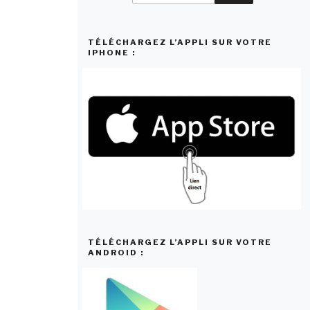
:
TÉLÉCHARGEZ L’APPLI SUR VOTRE
IPHONE :
TÉLÉCHARGEZ L’APPLI SUR VOTRE
ANDROID :