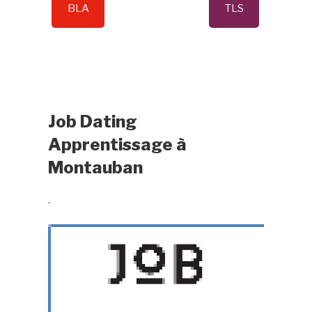
BLA
TLS
Job Dating
Apprentissage à
Montauban
.