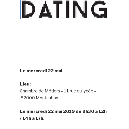
Le mercredi 22 mai
Lieu :
Chambre de Métiers – 11 rue du lycée –
82000 Montauban
Le mercredi 22 mai 2019 de 9h30 à 12h
/ 14h à 17h.