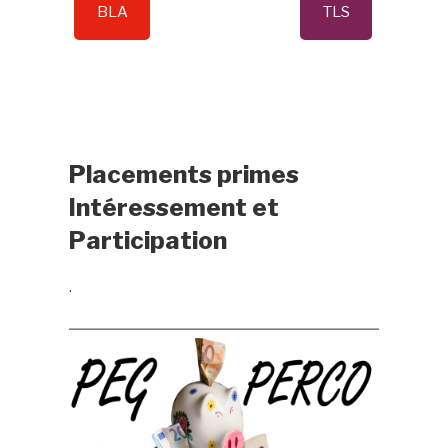
BLA
TLS
Placements primes
Intéressement et
Participation
.