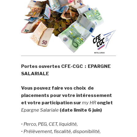
Portes ouvertes CFE-CGC :
EPARGNE
SALARIALE
Vous pouvez faire vos choix de
placements pour votre intéressement
et votre participation sur
my HR
onglet
Epargne Salariale
(date limite 6 juin)
• Perco, PEG, CET, liquidité,
• Prélèvement, fiscalité, disponibilité,