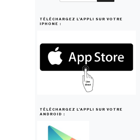
:
TÉLÉCHARGEZ L’APPLI SUR VOTRE
IPHONE :
TÉLÉCHARGEZ L’APPLI SUR VOTRE
ANDROID :