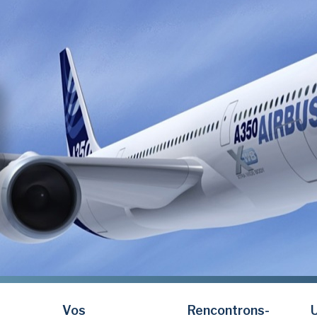
Vos
Rencontrons-