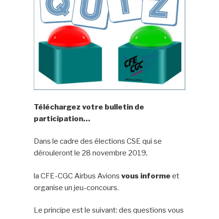
Téléchargez votre bulletin de
participation…
Dans le cadre des élections CSE qui se
dérouleront le 28 novembre 2019,
la CFE-CGC Airbus Avions
vous informe
et
organise un jeu-concours.
Le principe est le suivant: des questions vous