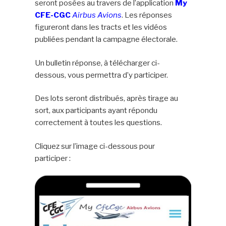
seront posées au travers de l’application
My
CFE-CGC
Airbus Avions
. Les réponses
figureront dans les tracts et les vidéos
publiées pendant la campagne électorale.
Un bulletin réponse, à télécharger ci-
dessous, vous permettra d’y participer.
Des lots seront distribués, après tirage au
sort, aux participants ayant répondu
correctement à toutes les questions.
Cliquez sur l’image ci-dessous pour
participer :