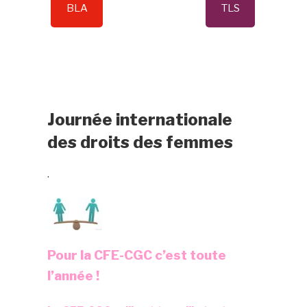
BLA
TLS
Journée internationale
des droits des femmes
.
Pour la CFE-CGC c’est toute
l’année !