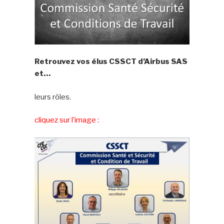
Retrouvez vos élus CSSCT d’Airbus SAS
et…
leurs rôles.
cliquez sur l’image :