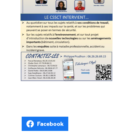
Facebook