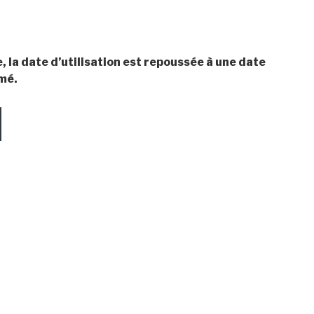
e, la date d’utilisation est repoussée à une date
rmé.