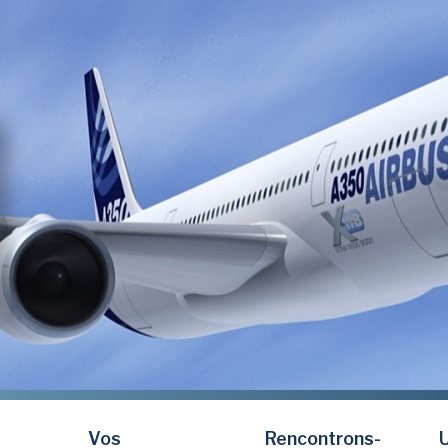
Vos
Rencontrons-