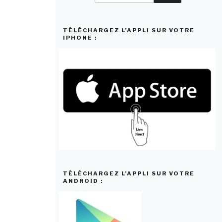
:
TÉLÉCHARGEZ L’APPLI SUR VOTRE
IPHONE :
TÉLÉCHARGEZ L’APPLI SUR VOTRE
ANDROID :