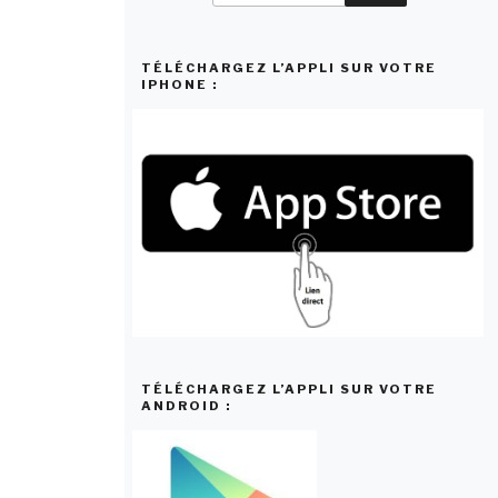
:
TÉLÉCHARGEZ L’APPLI SUR VOTRE
IPHONE :
TÉLÉCHARGEZ L’APPLI SUR VOTRE
ANDROID :