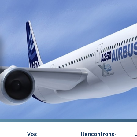
Vos
Rencontrons-