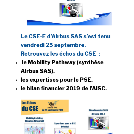
Le CSE-E d’Airbus SAS s’est tenu
vendredi 25 septembre.
Retrouvez les
échos du CSE
:
le Mobility Pathway (synthèse
Airbus SAS).
les expertises pour le PSE.
le bilan financier 2019 de l’AISC.