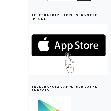
:
TÉLÉCHARGEZ L’APPLI SUR VOTRE
IPHONE :
TÉLÉCHARGEZ L’APPLI SUR VOTRE
ANDROID :