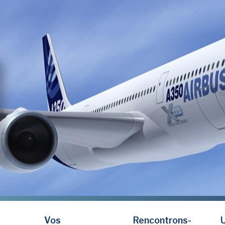
Vos
Rencontrons-