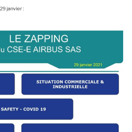
29 janvier :