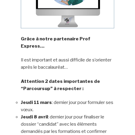
Grâce à notre partenaire Prof
Express…
Il est important et aussi difficile de s’orienter
après le baccalauréat…
Attention 2 dates importantes de
“
Parcoursup
” à respecter :
Jeudi 11 mars
: dernier jour pour formuler ses
vœux.
Jeudi 8 avril
: dernier jour pour finaliser le
dossier “candidat” avec les éléments
demandés par les formations et confirmer