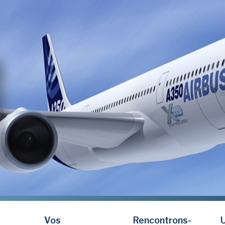
Vos
Rencontrons-