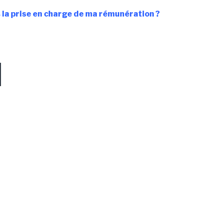
la prise en charge de ma rémunération ?