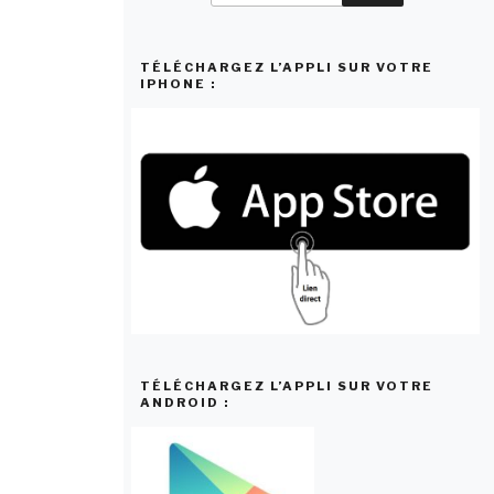
:
TÉLÉCHARGEZ L’APPLI SUR VOTRE
IPHONE :
TÉLÉCHARGEZ L’APPLI SUR VOTRE
ANDROID :