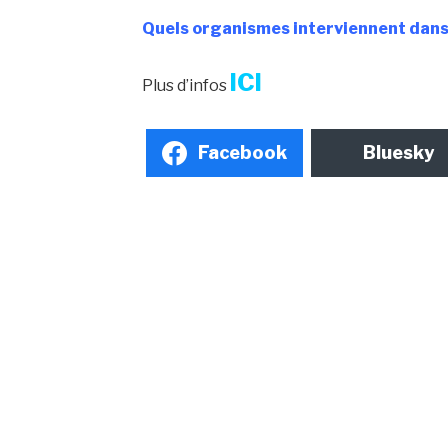
Quels organismes interviennent dans 
ICI
Plus d’infos
Facebook
Bluesky