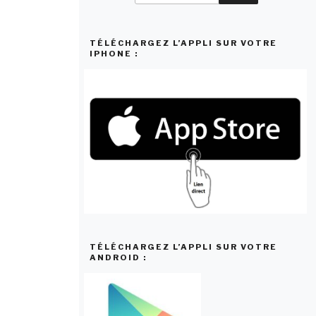
:
TÉLÉCHARGEZ L’APPLI SUR VOTRE
IPHONE :
TÉLÉCHARGEZ L’APPLI SUR VOTRE
ANDROID :