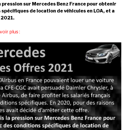
a pression sur Mercedes Benz France pour obtenir
 spécifiques de location de véhicules en LOA, et a
 2021.
oir plus :