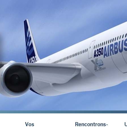
Vos
Rencontrons-