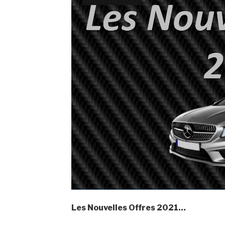
Les Nouvelles Offres 2021…