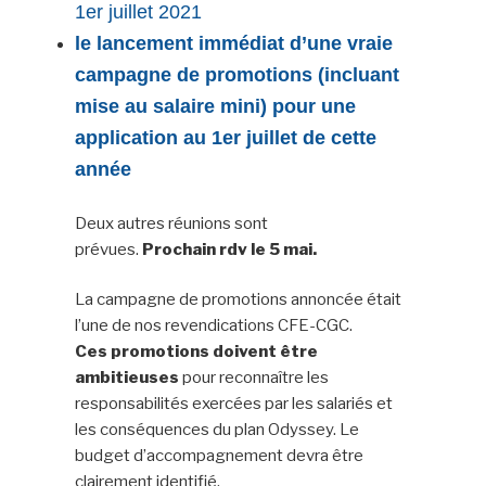
1er juillet 2021
le lancement immédiat d’une vraie
campagne de promotions (incluant
mise au salaire mini) pour une
application au 1er juillet de cette
année
Deux autres réunions sont
prévues.
Prochain rdv le 5 mai.
La campagne de promotions annoncée était
l’une de nos revendications CFE-CGC.
Ces promotions doivent être
ambitieuses
pour reconnaître les
responsabilités exercées par les salariés et
les conséquences du plan Odyssey. Le
budget d’accompagnement devra être
clairement identifié.