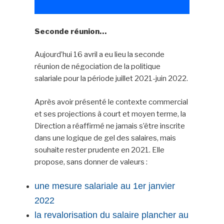
Seconde réunion…
Aujourd’hui 16 avril a eu lieu la seconde
réunion de négociation de la politique
salariale pour la période juillet 2021-juin 2022.
Après avoir présenté le contexte commercial
et ses projections à court et moyen terme, la
Direction a réaffirmé ne jamais s’être inscrite
dans une logique de gel des salaires, mais
souhaite rester prudente en 2021. Elle
propose, sans donner de valeurs :
une mesure salariale au 1er janvier
2022
la revalorisation du salaire plancher au