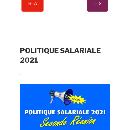
BLA
TLS
POLITIQUE SALARIALE
2021
.