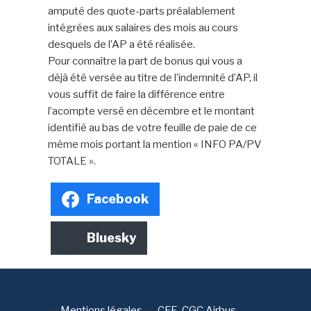
amputé des quote-parts préalablement
intégrées aux salaires des mois au cours
desquels de l’AP a été réalisée.
Pour connaître la part de bonus qui vous a
déjà été versée au titre de l’indemnité d’AP, il
vous suffit de faire la différence entre
l’acompte versé en décembre et le montant
identifié au bas de votre feuille de paie de ce
même mois portant la mention « INFO PA/PV
TOTALE ».
Facebook
Bluesky
Mentions légales
CFE-CGC Airbus