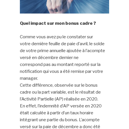
Quel impact sur mon bonus cadre ?
Comme vous avez pu le constater sur
votre dernière feuille de paie d’avril, le solde
de votre prime annuelle ajoutée à l’acompte
versé en décembre dernier ne
correspond pas au montant reporté sur la
notification qui vous a été remise par votre
manager.
Cette différence, observée sur le bonus
cadre ou la part variable, est le résultat de
l’Activité Partielle (AP) réalisée en 2020.
En effet, l’indemnité d’AP versée en 2020
était calculée à partir d’un taux horaire
intégrant une partie du bonus. L’acompte
versé sur la paie de décembre a donc été