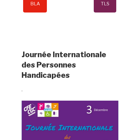
BLA
TLS
Journée Internationale
des Personnes
Handicapées
.