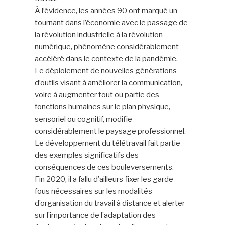
À l’évidence, les années 90 ont marqué un
tournant dans l’économie avec le passage de
la révolution industrielle à la révolution
numérique, phénomène considérablement
accéléré dans le contexte de la pandémie.
Le déploiement de nouvelles générations
d’outils visant à améliorer la communication,
voire à augmenter tout ou partie des
fonctions humaines sur le plan physique,
sensoriel ou cognitif, modifie
considérablement le paysage professionnel.
Le développement du télétravail fait partie
des exemples significatifs des
conséquences de ces bouleversements.
Fin 2020, il a fallu d’ailleurs fixer les garde-
fous nécessaires sur les modalités
d’organisation du travail à distance et alerter
sur l’importance de l’adaptation des