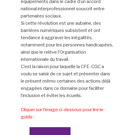
équipements dans le cadre d’un accord
national interprofessionnel souscrit entre
partenaires sociaux.
Si cette révolution est une aubaine, des
barrières numériques subsistent et ont
tendance à aggraver les inégalités,
notamment pour les personnes handicapées,
ainsi que le relève l’Organisation
internationale du travail.
C’est la raison pour laquelle la CFE-CGC a
voulu se saisir de ce sujet et présenter dans
le présent mémo certaines des actions déjà
engagées dans ce domaine pour faciliter
l’inclusion et éviter les écueils.
Cliquer sur l’image ci-dessous pour lire le
guide :