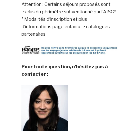
Attention : Certains séjours proposés sont
exclus du périmètre subventionné par l’AISC*
* Modalités d’inscription et plus
d’informations page enfance > catalogues
partenaires
Pour toute question, n’hésitez pas à
contacter :