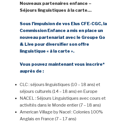
Nouveaux partenaires enfance –
Séjours linguistiques à la carte…
Sous l’impulsion de vos Elus CFE-CGC, la
Commission Enfance a mis en place un
nouveau partenariat avec le Groupe Go
& Live pour diversifier son offre
linguistique « à la carte ».
Vous pouvez maintenant vous inscrire*
auprès de :
CLC : séjours linguistiques (10 – 18 ans) et
séjours culturels (14 – 18 ans) en Europe
NACEL : Séjours Linguistiques avec cours et
activités dans le Monde entier (7 – 18 ans)
American Village by Nacel : Colonies 100%
Anglais en France (7 – 17 ans)