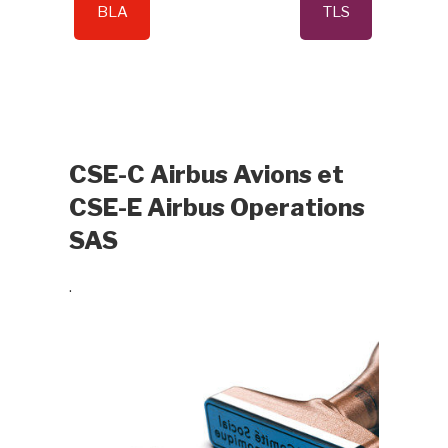
BLA
TLS
CSE-C Airbus Avions et
CSE-E Airbus Operations
SAS
.