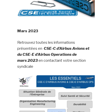
Mars 2023
Retrouvez toutes les informations
présentées en
CSE-C d’Airbus Avions et
du CSE-E
d’Airbus Operations de
mars
2023
en contactant votre section
syndicale