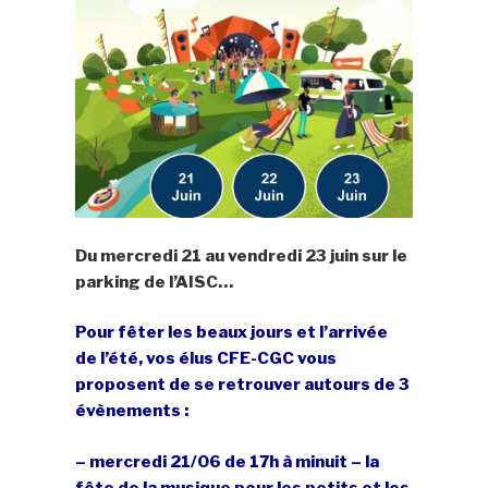
Du mercredi 21 au vendredi 23 juin sur le
parking de l’AISC…
Pour fêter les beaux jours et l’arrivée
de l’été, vos élus CFE-CGC vous
proposent de se retrouver autours de 3
évènements :
– mercredi 21/06 de 17h à minuit – la
fête de la musique pour les petits et les