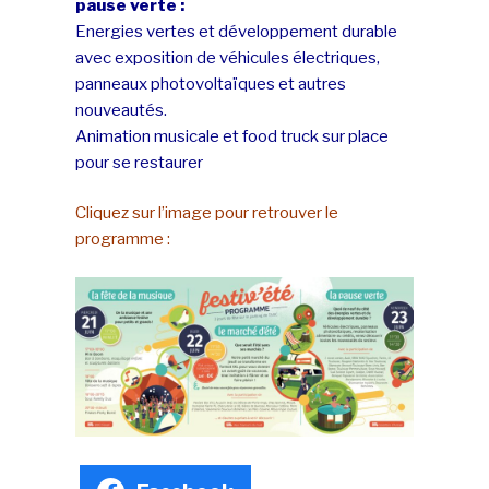
pause verte :
Energies vertes et développement durable
avec exposition de véhicules électriques,
panneaux photovoltaïques et autres
nouveautés.
Animation musicale et food truck sur place
pour se restaurer
Cliquez sur l’image pour retrouver le
programme :