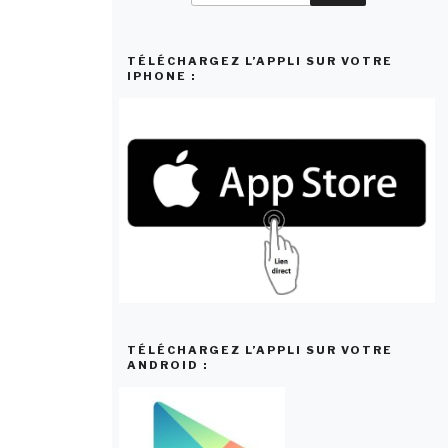
:
TÉLÉCHARGEZ L’APPLI SUR VOTRE
IPHONE :
TÉLÉCHARGEZ L’APPLI SUR VOTRE
ANDROID :