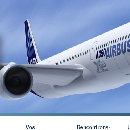
Vos
Rencontrons-