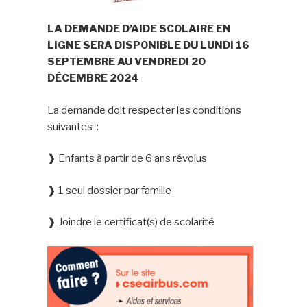
LA DEMANDE D’AIDE SCOLAIRE EN
LIGNE SERA DISPONIBLE DU
LUNDI 16
SEPTEMBRE AU VENDREDI 20
DÉCEMBRE 2024
La demande doit respecter les conditions
suivantes :
❱ Enfants à partir de 6 ans révolus
❱ 1 seul dossier par famille
❱ Joindre le certificat(s) de scolarité