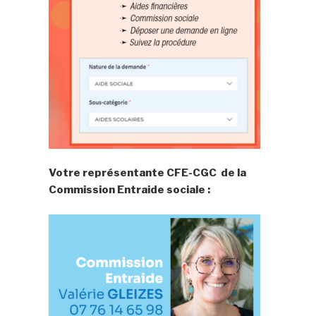
Votre représentante CFE-CGC de la
Commission Entraide sociale :