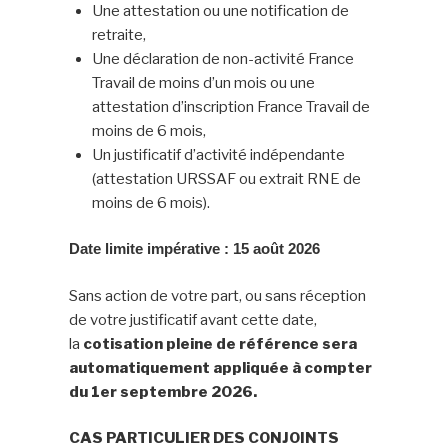
Une attestation ou une notification de
retraite,
Une déclaration de non-activité France
Travail de moins d’un mois ou une
attestation d’inscription France Travail de
moins de 6 mois,
Un justificatif d’activité indépendante
(attestation URSSAF ou extrait RNE de
moins de 6 mois).
Date limite impérative : 15 août 2026
Sans action de votre part, ou sans réception
de votre justificatif avant cette date,
la
cotisation pleine de référence sera
automatiquement appliquée à compter
du 1er septembre 2026.
CAS PARTICULIER DES CONJOINTS