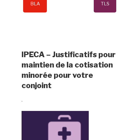
BLA
TLS
IPECA – Justificatifs pour
maintien de la cotisation
minorée pour votre
conjoint
.