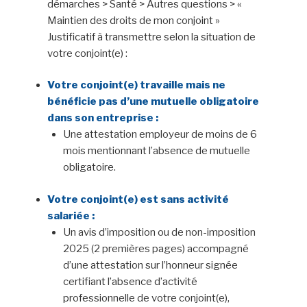
démarches > Santé > Autres questions > «
Maintien des droits de mon conjoint »
Justificatif à transmettre selon la situation de
votre conjoint(e) :
Votre conjoint(e) travaille mais ne
bénéficie pas d’une mutuelle obligatoire
dans son entreprise :
Une attestation employeur de moins de 6
mois mentionnant l’absence de mutuelle
obligatoire.
Votre conjoint(e) est sans activité
salariée :
Un avis d’imposition ou de non-imposition
2025 (2 premières pages) accompagné
d’une attestation sur l’honneur signée
certifiant l’absence d’activité
professionnelle de votre conjoint(e),