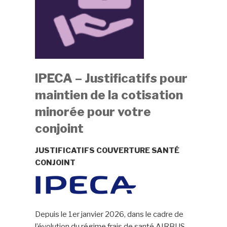
IPECA
– Justificatifs pour
maintien de la cotisation
minorée pour votre
conjoint
JUSTIFICATIFS COUVERTURE SANTÉ
CONJOINT
Depuis le 1er janvier 2026, dans le cadre de
l’évolution du régime frais de santé AIRBUS,