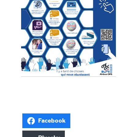
Facebook