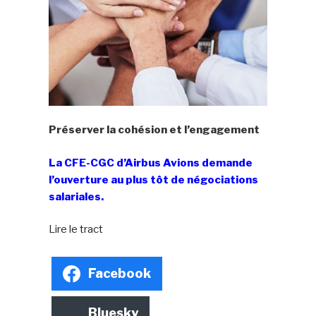
Préserver la cohésion et l’engagement
La CFE-CGC d’Airbus Avions demande
l’ouverture au plus tôt de négociations
salariales.
Lire le tract
Facebook
Bluesky