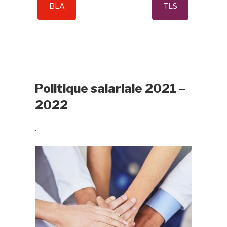
BLA
TLS
Politique salariale 2021 –
2022
.