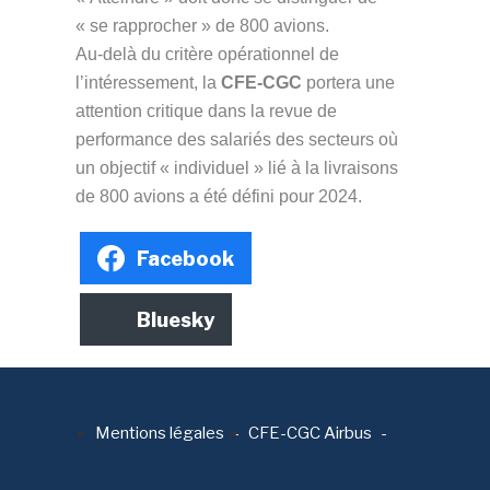
« se rapprocher » de 800 avions.
Au-delà du critère opérationnel de
l’intéressement, la
CFE-CGC
portera une
attention critique dans la revue de
performance des salariés des secteurs où
un objectif « individuel » lié à la livraisons
de 800 avions a été défini pour 2024.
Facebook
Bluesky
Mentions légales
CFE-CGC Airbus