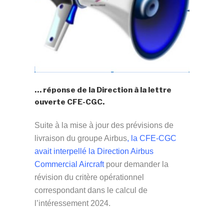
… réponse de la Direction à la lettre
ouverte CFE-CGC.
Suite à la mise à jour des prévisions de
livraison du groupe Airbus
,
la CFE-CGC
avait interpellé la Direction Airbus
Commercial Aircraft
pour demander la
révision du critère opérationnel
correspondant dans le calcul de
l’intéressement 2024.