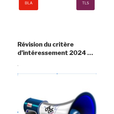
BLA
TLS
Révision du critère
d’intéressement 2024 …
.